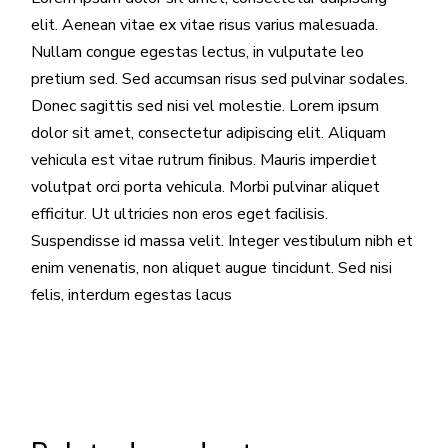
elit. Aenean vitae ex vitae risus varius malesuada.
Nullam congue egestas lectus, in vulputate leo
pretium sed. Sed accumsan risus sed pulvinar sodales.
Donec sagittis sed nisi vel molestie. Lorem ipsum
dolor sit amet, consectetur adipiscing elit. Aliquam
vehicula est vitae rutrum finibus. Mauris imperdiet
volutpat orci porta vehicula. Morbi pulvinar aliquet
efficitur. Ut ultricies non eros eget facilisis.
Suspendisse id massa velit. Integer vestibulum nibh et
enim venenatis, non aliquet augue tincidunt. Sed nisi
felis, interdum egestas lacus