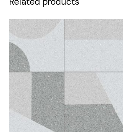
Related products