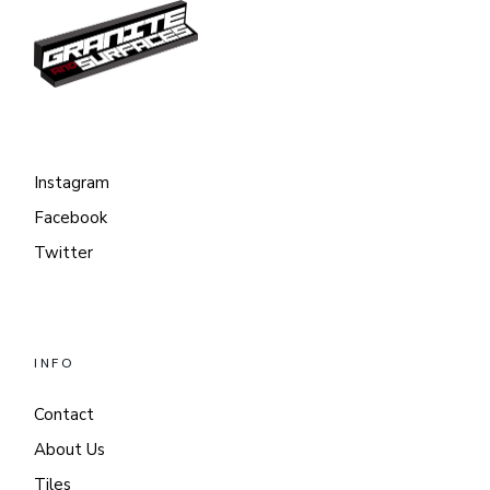
Instagram
Facebook
Twitter
INFO
Contact
About Us
Tiles