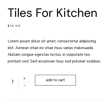
Tiles For Kitchen
$
14.00
Lorem ipsum dolor sit amet, consectetur adipiscing
elit. Aenean vitae ex vitae risus varius malesuada.
Nullam congue egestas lectus, in vulputate leo
pretium sed. Sed accumsan risus sed pulvinar sodales.
Tiles For Kitchen quantity
add to cart